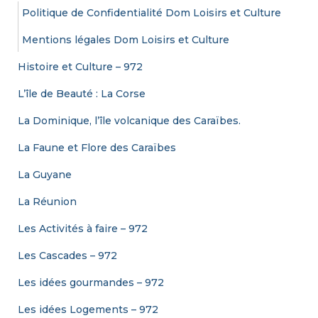
Politique de Confidentialité Dom Loisirs et Culture
:
Mentions légales Dom Loisirs et Culture
Histoire et Culture – 972
L’île de Beauté : La Corse
La Dominique, l’île volcanique des Caraïbes.
La Faune et Flore des Caraïbes
La Guyane
La Réunion
Les Activités à faire – 972
Les Cascades – 972
Les idées gourmandes – 972
Les idées Logements – 972