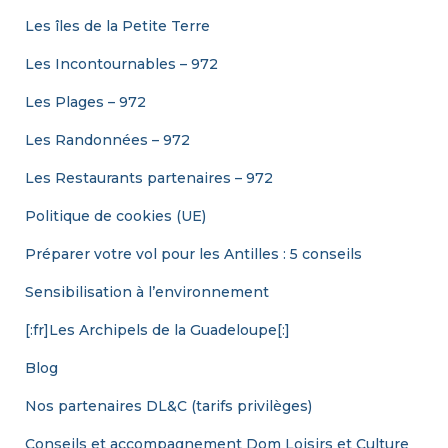
Les îles de la Petite Terre
Les Incontournables – 972
Les Plages – 972
Les Randonnées – 972
Les Restaurants partenaires – 972
Politique de cookies (UE)
Préparer votre vol pour les Antilles : 5 conseils
Sensibilisation à l’environnement
[:fr]Les Archipels de la Guadeloupe[:]
Blog
Nos partenaires DL&C (tarifs privilèges)
Conseils et accompagnement Dom Loisirs et Culture