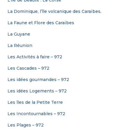
La Dominique, l’île volcanique des Caraïbes.
La Faune et Flore des Caraïbes
La Guyane
La Réunion
Les Activités à faire – 972
Les Cascades – 972
Les idées gourmandes – 972
Les idées Logements – 972
Les îles de la Petite Terre
Les Incontournables – 972
Les Plages – 972