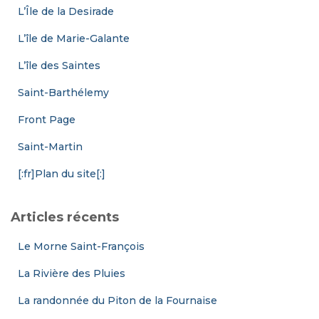
L’Île de la Desirade
L’île de Marie-Galante
L’île des Saintes
Saint-Barthélemy
Front Page
Saint-Martin
[:fr]Plan du site[:]
Articles récents
Le Morne Saint-François
La Rivière des Pluies
La randonnée du Piton de la Fournaise