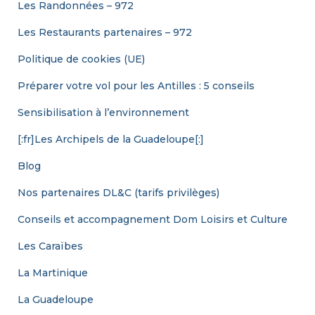
Les Randonnées – 972
Les Restaurants partenaires – 972
Politique de cookies (UE)
Préparer votre vol pour les Antilles : 5 conseils
Sensibilisation à l’environnement
[:fr]Les Archipels de la Guadeloupe[:]
Blog
Nos partenaires DL&C (tarifs privilèges)
Conseils et accompagnement Dom Loisirs et Culture
Les Caraïbes
La Martinique
La Guadeloupe