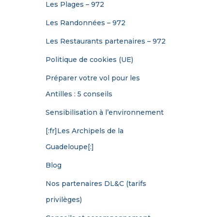
Les Plages – 972
Les Randonnées – 972
Les Restaurants partenaires – 972
Politique de cookies (UE)
Préparer votre vol pour les
Antilles : 5 conseils
Sensibilisation à l’environnement
[:fr]Les Archipels de la
Guadeloupe[:]
Blog
Nos partenaires DL&C (tarifs
privilèges)