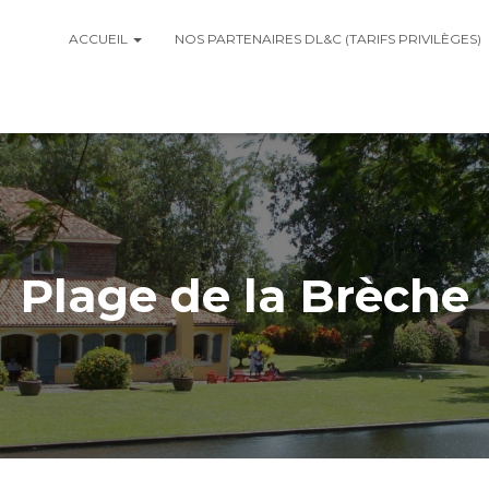
ACCUEIL
NOS PARTENAIRES DL&C (TARIFS PRIVILÈGES)
Plage de la Brèche