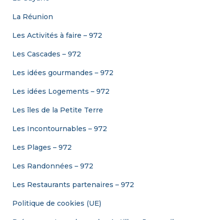
La Réunion
Les Activités à faire – 972
Les Cascades – 972
Les idées gourmandes – 972
Les idées Logements – 972
Les îles de la Petite Terre
Les Incontournables – 972
Les Plages – 972
Les Randonnées – 972
Les Restaurants partenaires – 972
Politique de cookies (UE)