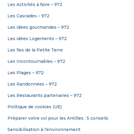
Les Activités à faire – 972
Les Cascades – 972
Les idées gourmandes – 972
Les idées Logements – 972
Les îles de la Petite Terre
Les Incontournables – 972
Les Plages – 972
Les Randonnées – 972
Les Restaurants partenaires – 972
Politique de cookies (UE)
Préparer votre vol pour les Antilles : 5 conseils
Sensibilisation à l’environnement