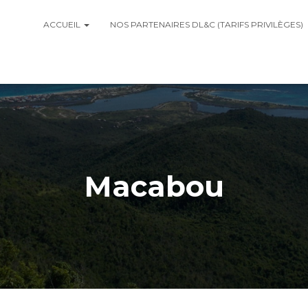
ACCUEIL
NOS PARTENAIRES DL&C (TARIFS PRIVILÈGES)
Macabou