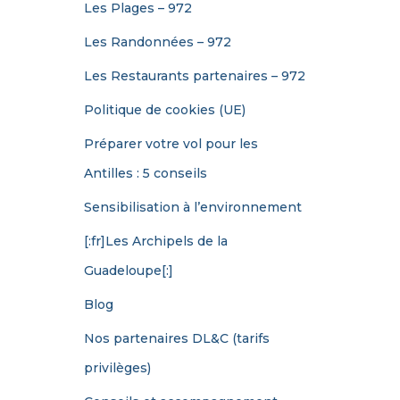
Les Plages – 972
Les Randonnées – 972
Les Restaurants partenaires – 972
Politique de cookies (UE)
Préparer votre vol pour les
Antilles : 5 conseils
Sensibilisation à l’environnement
[:fr]Les Archipels de la
Guadeloupe[:]
Blog
Nos partenaires DL&C (tarifs
privilèges)