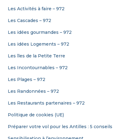
Les Activités à faire – 972
Les Cascades – 972
Les idées gourmandes – 972
Les idées Logements – 972
Les îles de la Petite Terre
Les Incontournables – 972
Les Plages – 972
Les Randonnées – 972
Les Restaurants partenaires – 972
Politique de cookies (UE)
Préparer votre vol pour les Antilles : 5 conseils
Sensibilisation à l’environnement