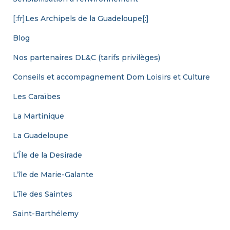
[:fr]Les Archipels de la Guadeloupe[:]
Blog
Nos partenaires DL&C (tarifs privilèges)
Conseils et accompagnement Dom Loisirs et Culture
Les Caraïbes
La Martinique
La Guadeloupe
L’Île de la Desirade
L’île de Marie-Galante
L’île des Saintes
Saint-Barthélemy