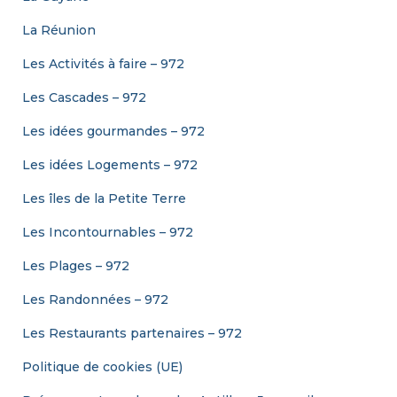
La Réunion
Les Activités à faire – 972
Les Cascades – 972
Les idées gourmandes – 972
Les idées Logements – 972
Les îles de la Petite Terre
Les Incontournables – 972
Les Plages – 972
Les Randonnées – 972
Les Restaurants partenaires – 972
Politique de cookies (UE)