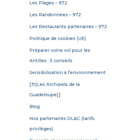
Les Plages – 972
Les Randonnées – 972
Les Restaurants partenaires – 972
Politique de cookies (UE)
Préparer votre vol pour les
Antilles : 5 conseils
Sensibilisation à l’environnement
[:fr]Les Archipels de la
Guadeloupe[:]
Blog
Nos partenaires DL&C (tarifs
privilèges)