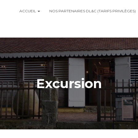
ACCUEIL
NOS PARTENAIRES DL&C (TARIFS PRIVILÈGES)
Excursion