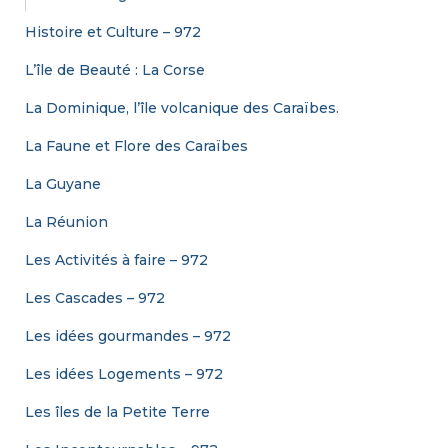
Histoire et Culture – 972
L’île de Beauté : La Corse
La Dominique, l’île volcanique des Caraïbes.
La Faune et Flore des Caraïbes
La Guyane
La Réunion
Les Activités à faire – 972
Les Cascades – 972
Les idées gourmandes – 972
Les idées Logements – 972
Les îles de la Petite Terre