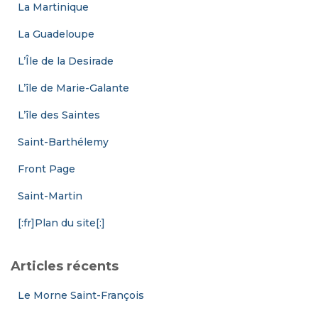
La Martinique
La Guadeloupe
L’Île de la Desirade
L’île de Marie-Galante
L’île des Saintes
Saint-Barthélemy
Front Page
Saint-Martin
[:fr]Plan du site[:]
Articles récents
Le Morne Saint-François