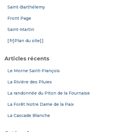
Saint-Barthélemy
Front Page
Saint-Martin
[:fr]Plan du site[:]
Articles récents
Le Morne Saint-François
La Rivière des Pluies
La randonnée du Piton de la Fournaise
La Forêt Notre Dame de la Paix
La Cascade Blanche