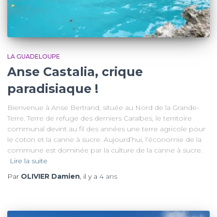
LA GUADELOUPE
Anse Castalia, crique
paradisiaque !
Bienvenue à Anse Bertrand, située au Nord de la Grande-
Terre. Terre de refuge des derniers Caraïbes, le territoire
communal devint au fil des années une terre agricole pour
le coton et la canne à sucre. Aujourd’hui, l’économie de la
commune est dominée par la culture de la canne à sucre.
Lire la suite
Par
OLIVIER Damien
, il y a
4 ans