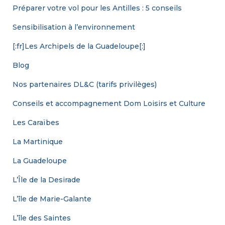
Préparer votre vol pour les Antilles : 5 conseils
Sensibilisation à l’environnement
[:fr]Les Archipels de la Guadeloupe[:]
Blog
Nos partenaires DL&C (tarifs privilèges)
Conseils et accompagnement Dom Loisirs et Culture
Les Caraïbes
La Martinique
La Guadeloupe
L’Île de la Desirade
L’île de Marie-Galante
L’île des Saintes