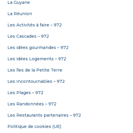
La Guyane
La Réunion
Les Activités à faire – 972
Les Cascades – 972
Les idées gourmandes – 972
Les idées Logements – 972
Les îles de la Petite Terre
Les Incontournables – 972
Les Plages – 972
Les Randonnées – 972
Les Restaurants partenaires – 972
Politique de cookies (UE)